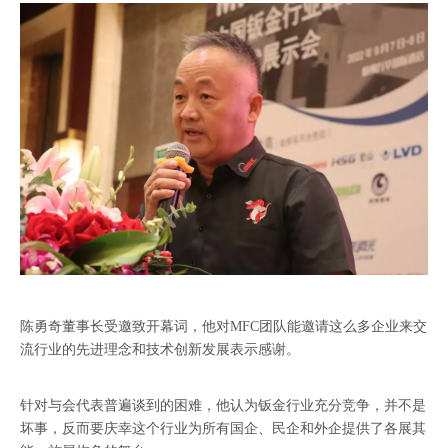
陈勇奇董事长受邀致开幕词，他对MFC团队能邀请这么多企业来交
流行业的先进理念和技术创新发展表示感谢。
针对与会代表普遍谈到的困难，他认为钣金行业充分竞争，并不是
坏事，反而要庆幸这个行业为所有国企、民企和外企提供了各展其