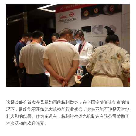
这是该盛会首次在风景如画的杭州举办，在全国疫情尚未结束的情
况下，最终能召开如此大规模的行业盛会，实在不能不说是天时地
利人和的结果。作为东道主，杭州祥生砂光机制造有限公司赞助了
本次活动的欢迎晚宴。