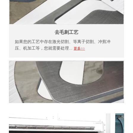
去毛刺工艺
如果您的工艺中存在激光切割、等离子切割、冲剪冲
压、机加工等，您就需要处理...
更多>>