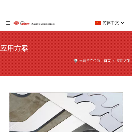
简体中文
应用方案
当前所在位置:
首页
/
应用方案