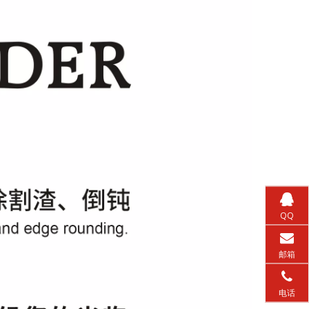
QQ
邮箱
电话