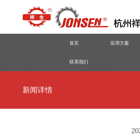
首页
应用方案
联系我们
新闻详情
2