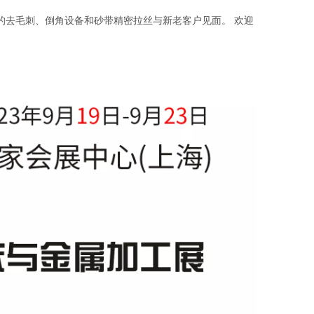
新款的去毛刺、倒角设备和砂带精密拉丝与新老客户见面。 欢迎