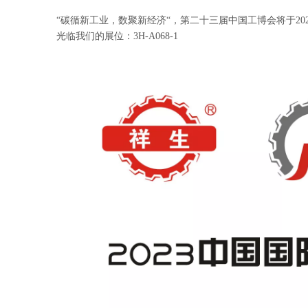
“碳循新工业，数聚新经济“，第二十三届中国工博会将于20
光临我们的展位：3H-A068-1