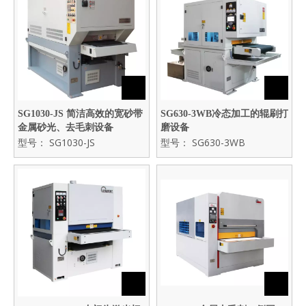
SG1030-JS 简洁高效的宽砂带
SG630-3WB冷态加工的辊刷打
金属砂光、去毛刺设备
磨设备
型号：
SG1030-JS
型号：
SG630-3WB