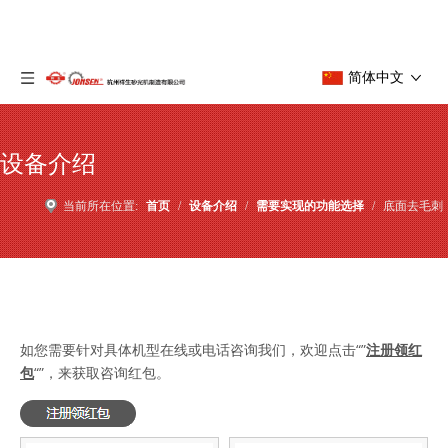
简体中文
设备介绍
当前所在位置:
首页
/
设备介绍
/
需要实现的功能选择
/
底面去毛刺
如您需要针对具体机型在线或电话咨询我们，欢迎点击“”
注册领红
包
“”，来获取咨询红包。