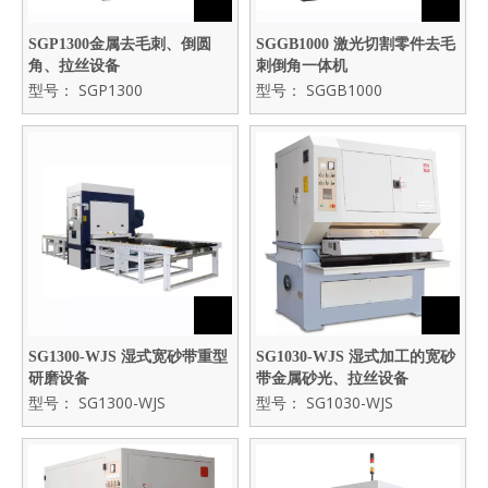
SGP1300金属去毛刺、倒圆
SGGB1000 激光切割零件去毛
角、拉丝设备
刺倒角一体机
型号：
SGP1300
型号：
SGGB1000
SG1300-WJS 湿式宽砂带重型
SG1030-WJS 湿式加工的宽砂
研磨设备
带金属砂光、拉丝设备
型号：
SG1300-WJS
型号：
SG1030-WJS