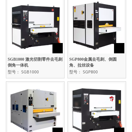
SGB1000 激光切割零件去毛刺
SGP800金属去毛刺、倒圆
倒角一体机
角、拉丝设备
型号：
SGB1000
型号：
SGP800