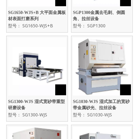
SG1650-WJS+B 大平面金属板
SGP1300金属去毛刺、倒圆
材表面打磨系列
角、拉丝设备
型号：
SG1650-WJS+B
型号：
SGP1300
SG1300-WJS 湿式宽砂带重型
SG1030-WJS 湿式加工的宽砂
研磨设备
带金属砂光、拉丝设备
型号：
SG1300-WJS
型号：
SG1030-WJS