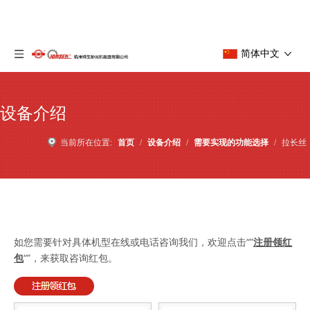
简体中文
设备介绍
当前所在位置:
首页
/
设备介绍
/
需要实现的功能选择
/
拉长丝
如您需要针对具体机型在线或电话咨询我们，欢迎点击“”
注册领红
包
“”，来获取咨询红包。