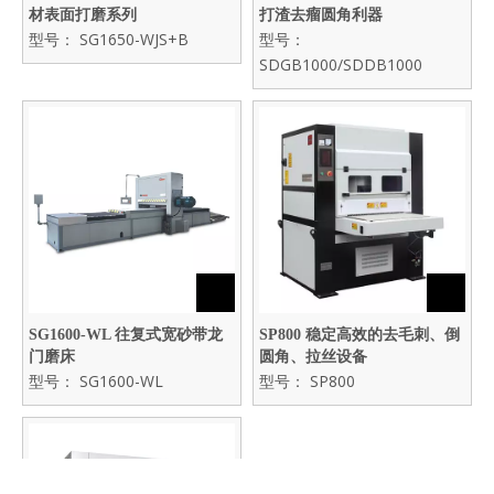
材表面打磨系列
打渣去瘤圆角利器
型号：
SG1650-WJS+B
型号：
SDGB1000/SDDB1000
SG1600-WL 往复式宽砂带龙
SP800 稳定高效的去毛刺、倒
门磨床
圆角、拉丝设备
型号：
SG1600-WL
型号：
SP800