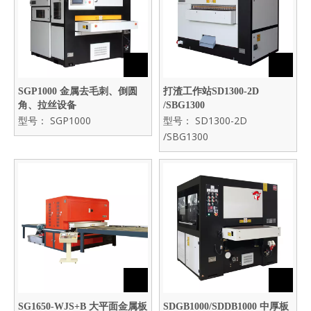
SGP1000 金属去毛刺、倒圆
打渣工作站SD1300-2D
角、拉丝设备
/SBG1300
型号：
SGP1000
型号：
SD1300-2D
/SBG1300
SG1650-WJS+B 大平面金属板
SDGB1000/SDDB1000 中厚板