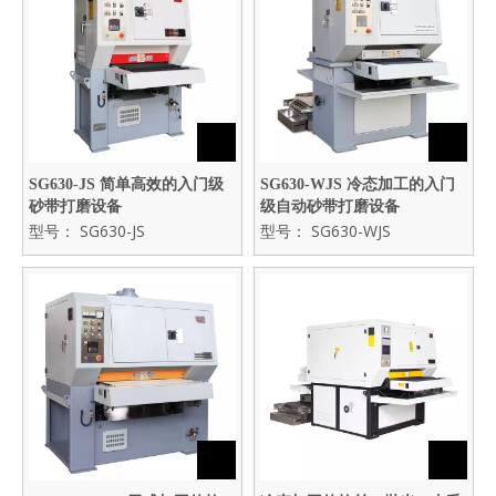
SG630-JS 简单高效的入门级
SG630-WJS 冷态加工的入门
砂带打磨设备
级自动砂带打磨设备
型号：
SG630-JS
型号：
SG630-WJS