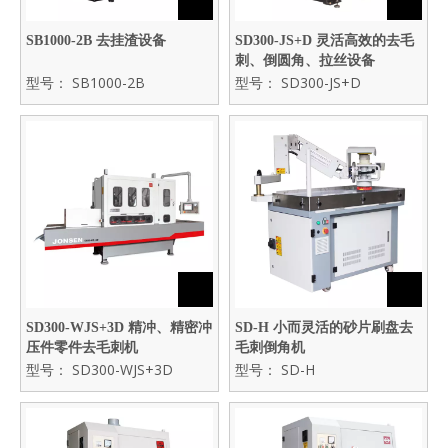
SB1000-2B 去挂渣设备
SD300-JS+D 灵活高效的去毛
刺、倒圆角、拉丝设备
型号：
SB1000-2B
型号：
SD300-JS+D
SD300-WJS+3D 精冲、精密冲
SD-H 小而灵活的砂片刷盘去
压件零件去毛刺机
毛刺倒角机
型号：
SD300-WJS+3D
型号：
SD-H